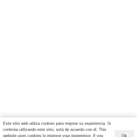
Este sitio web utiliza cookies para mejorar su experiencia. Si
continúa utilizando este sitio, está de acuerdo con él. This
website uses cookies to improve your experience. If you
Ok