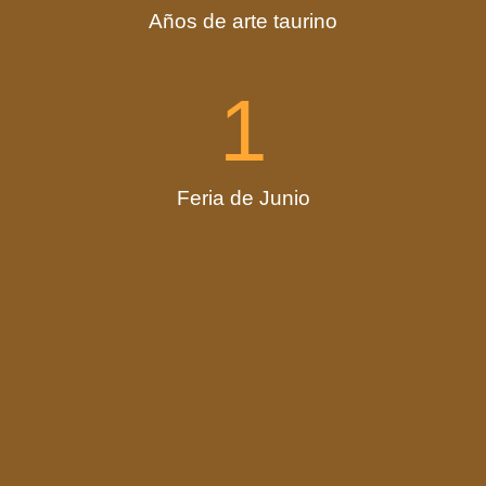
Años de arte taurino
1
Feria de Junio