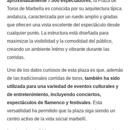
aproximadamente 7.000 espectadores
, la Plaza de
Toros de Marbella es conocida por su arquitectura típica
andaluza, caracterizada por un ruedo amplio y gradas
que ofrecen una vista excelente del espectáculo desde
cualquier punto. La estructura está diseñada para
maximizar la visibilidad y la comodidad del público,
creando un ambiente íntimo y vibrante durante las
corridas.
Uno de los datos curiosos de esta plaza es que, además
de las tradicionales corridas de toros,
también ha sido
utilizada para una variedad de eventos culturales y
de entretenimiento, incluyendo conciertos,
espectáculos de flamenco y festivales
. Esta
versatilidad ha permitido que la plaza siga siendo un
centro activo de la vida social marbellí.