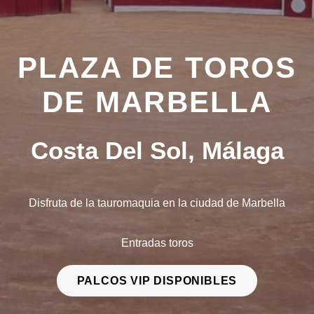
PLAZA DE TOROS
DE MARBELLA
Costa Del Sol, Málaga
Disfruta de la tauromaquia en la ciudad de Marbella
Entradas toros
PALCOS VIP DISPONIBLES