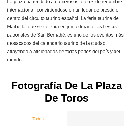
La plaza ha recibido a numerosos toreros de renombre
internacional, convirtiéndose en un lugar de prestigio
dentro del circuito taurino español. La feria taurina de
Marbella, que se celebra en junio durante las fiestas
patronales de San Bernabé, es uno de los eventos más
destacados del calendario taurino de la ciudad,
atrayendo a aficionados de todas partes del país y del
mundo.
Fotografía De La Plaza
De Toros
Todos