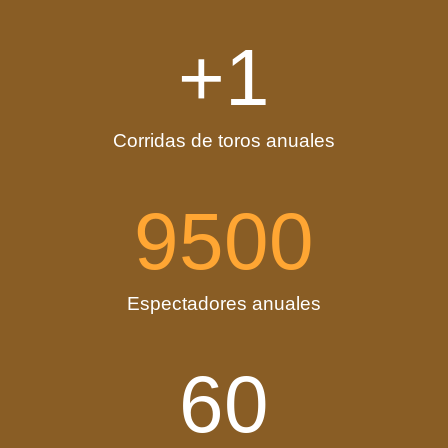
+1
Corridas de toros anuales
9500
Espectadores anuales
60