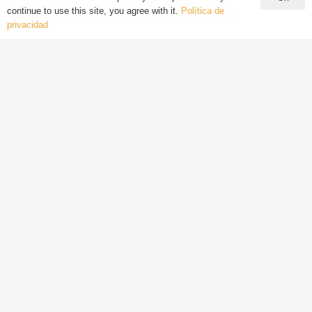
continue to use this site, you agree with it.
Política de
privacidad
Noticias Sobre La Plaza