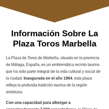
Información Sobre La
Plaza Toros Marbella
La Plaza de Toros de Marbella, situada en la provincia
de Málaga, España, es un emblemático recinto taurino
que ha sido parte integral de la vida cultural y social de
la ciudad.
Inaugurada en el año 1964
, esta plaza
refleja la profunda tradición taurina de la región
andaluza.
Con una capacidad para albergar a