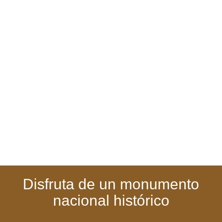
Ver más
Disfruta de un monumento
nacional histórico