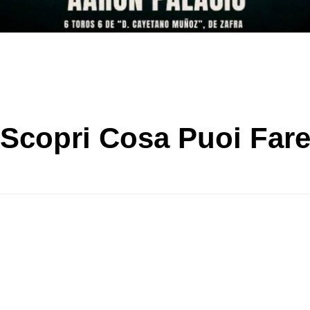
Scopri Cosa Puoi Far