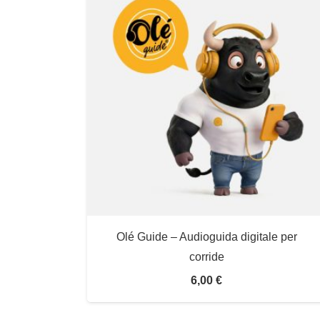
Olé Guide – Audioguida digitale per
corride
6,00
€