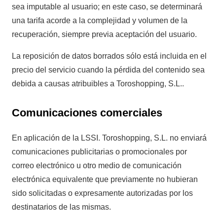
sea imputable al usuario; en este caso, se determinará
una tarifa acorde a la complejidad y volumen de la
recuperación, siempre previa aceptación del usuario.
La reposición de datos borrados sólo está incluida en el
precio del servicio cuando la pérdida del contenido sea
debida a causas atribuibles a Toroshopping, S.L..
Comunicaciones comerciales
En aplicación de la LSSI. Toroshopping, S.L. no enviará
comunicaciones publicitarias o promocionales por
correo electrónico u otro medio de comunicación
electrónica equivalente que previamente no hubieran
sido solicitadas o expresamente autorizadas por los
destinatarios de las mismas.