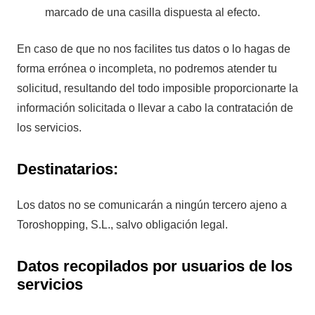
marcado de una casilla dispuesta al efecto.
En caso de que no nos facilites tus datos o lo hagas de
forma errónea o incompleta, no podremos atender tu
solicitud, resultando del todo imposible proporcionarte la
información solicitada o llevar a cabo la contratación de
los servicios.
Destinatarios:
Los datos no se comunicarán a ningún tercero ajeno a
Toroshopping, S.L., salvo obligación legal.
Datos recopilados por usuarios de los
servicios