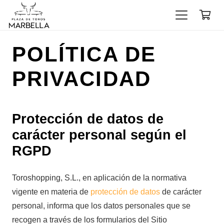
POLÍTICA DE
PRIVACIDAD
Protección de datos de
carácter personal según el
RGPD
Toroshopping, S.L., en aplicación de la normativa
vigente en materia de
protección de datos
de carácter
personal, informa que los datos personales que se
recogen a través de los formularios del Sitio