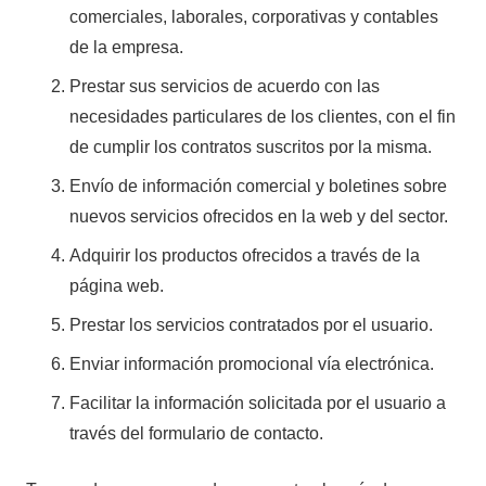
comerciales, laborales, corporativas y contables
de la empresa.
Prestar sus servicios de acuerdo con las
necesidades particulares de los clientes, con el fin
de cumplir los contratos suscritos por la misma.
Envío de información comercial y boletines sobre
nuevos servicios ofrecidos en la web y del sector.
Adquirir los productos ofrecidos a través de la
página web.
Prestar los servicios contratados por el usuario.
Enviar información promocional vía electrónica.
Facilitar la información solicitada por el usuario a
través del formulario de contacto.