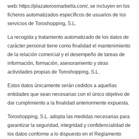
web: https://plazatorosmarbella.com/, se incluyen en los
ficheros automatizados específicos de usuarios de los
servicios de Toroshopping, S.L.
La recogida y tratamiento automatizado de los datos de
carácter personal tiene como finalidad el mantenimiento
de la relación comercial y el desempeño de tareas de
información, formación, asesoramiento y otras
actividades propias de Toroshopping, S.L.
Estos datos únicamente serán cedidos a aquellas
entidades que sean necesarias con el único objetivo de
dar cumplimiento a la finalidad anteriormente expuesta.
Toroshopping, S.L. adopta las medidas necesarias para
garantizar la seguridad, integridad y confidencialidad de
los datos conforme a lo dispuesto en el Reglamento