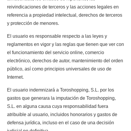
reivindicaciones de terceros y las acciones legales en
referencia a propiedad intelectual, derechos de terceros
y protección de menores.
El usuario es responsable respecto a las leyes y
reglamentos en vigor y las reglas que tienen que ver con
el funcionamiento del servicio online, comercio
electrónico, derechos de autor, mantenimiento del orden
público, así como principios universales de uso de
Internet.
El usuario indemnizará a Toroshopping, S.L. por los
gastos que generara la imputación de Toroshopping,
S.L. en alguna causa cuya responsabilidad fuera
atribuible al usuario, incluidos honorarios y gastos de
defensa jurídica, incluso en el caso de una decisión
judicial no definitiva.