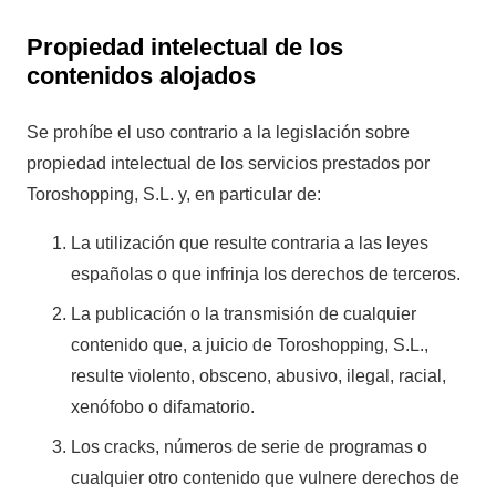
Propiedad intelectual de los
contenidos alojados
Se prohíbe el uso contrario a la legislación sobre
propiedad intelectual de los servicios prestados por
Toroshopping, S.L. y, en particular de:
La utilización que resulte contraria a las leyes
españolas o que infrinja los derechos de terceros.
La publicación o la transmisión de cualquier
contenido que, a juicio de Toroshopping, S.L.,
resulte violento, obsceno, abusivo, ilegal, racial,
xenófobo o difamatorio.
Los cracks, números de serie de programas o
cualquier otro contenido que vulnere derechos de