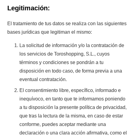
Legitimación:
El tratamiento de tus datos se realiza con las siguientes
bases jurídicas que legitiman el mismo:
La solicitud de información y/o la contratación de
los servicios de Toroshopping, S.L., cuyos
términos y condiciones se pondrán a tu
disposición en todo caso, de forma previa a una
eventual contratación.
El consentimiento libre, específico, informado e
inequívoco, en tanto que te informamos poniendo
a tu disposición la presente política de privacidad,
que tras la lectura de la misma, en caso de estar
conforme, puedes aceptar mediante una
declaración o una clara acción afirmativa, como el