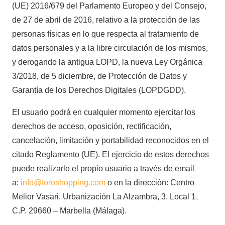
(UE) 2016/679 del Parlamento Europeo y del Consejo,
de 27 de abril de 2016, relativo a la protección de las
personas físicas en lo que respecta al tratamiento de
datos personales y a la libre circulación de los mismos,
y derogando la antigua LOPD, la nueva Ley Orgánica
3/2018, de 5 diciembre, de Protección de Datos y
Garantía de los Derechos Digitales (LOPDGDD).
El usuario podrá en cualquier momento ejercitar los
derechos de acceso, oposición, rectificación,
cancelación, limitación y portabilidad reconocidos en el
citado Reglamento (UE). El ejercicio de estos derechos
puede realizarlo el propio usuario a través de email
a:
info@toroshopping.com
o en la dirección: Centro
Melior Vasari. Urbanización La Alzambra, 3, Local 1,
C.P. 29660 – Marbella (Málaga).