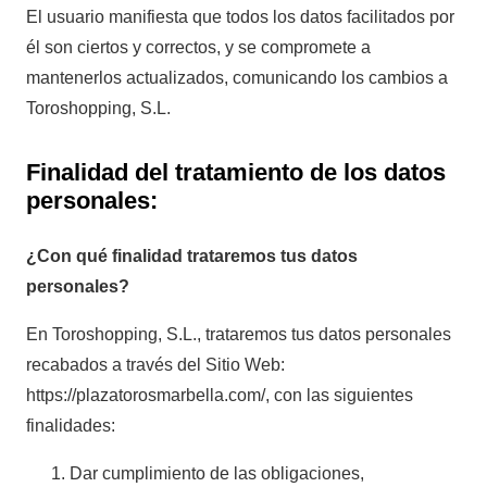
El usuario manifiesta que todos los datos facilitados por
él son ciertos y correctos, y se compromete a
mantenerlos actualizados, comunicando los cambios a
Toroshopping, S.L.
Finalidad del tratamiento de los datos
personales:
¿Con qué finalidad trataremos tus datos
personales?
En Toroshopping, S.L., trataremos tus datos personales
recabados a través del Sitio Web:
https://plazatorosmarbella.com/, con las siguientes
finalidades:
Dar cumplimiento de las obligaciones,