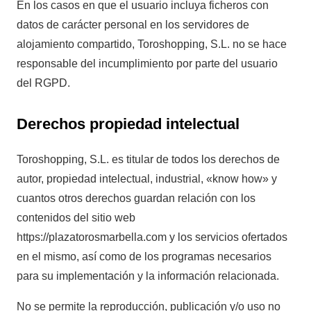
En los casos en que el usuario incluya ficheros con
datos de carácter personal en los servidores de
alojamiento compartido, Toroshopping, S.L. no se hace
responsable del incumplimiento por parte del usuario
del RGPD.
Derechos propiedad intelectual
Toroshopping, S.L. es titular de todos los derechos de
autor, propiedad intelectual, industrial, «know how» y
cuantos otros derechos guardan relación con los
contenidos del sitio web
https://plazatorosmarbella.com y los servicios ofertados
en el mismo, así como de los programas necesarios
para su implementación y la información relacionada.
No se permite la reproducción, publicación y/o uso no