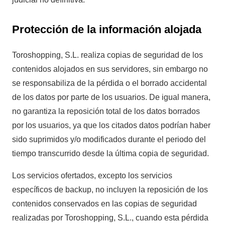
Protección de la información alojada
Toroshopping, S.L. realiza copias de seguridad de los
contenidos alojados en sus servidores, sin embargo no
se responsabiliza de la pérdida o el borrado accidental
de los datos por parte de los usuarios. De igual manera,
no garantiza la reposición total de los datos borrados
por los usuarios, ya que los citados datos podrían haber
sido suprimidos y/o modificados durante el periodo del
tiempo transcurrido desde la última copia de seguridad.
Los servicios ofertados, excepto los servicios
específicos de backup, no incluyen la reposición de los
contenidos conservados en las copias de seguridad
realizadas por Toroshopping, S.L., cuando esta pérdida