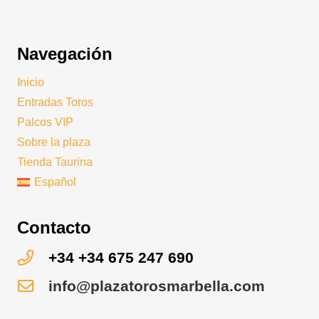
Navegación
Inicio
Entradas Toros
Palcos VIP
Sobre la plaza
Tienda Taurina
Español
Contacto
+34 +34 675 247 690
info@plazatorosmarbella.com