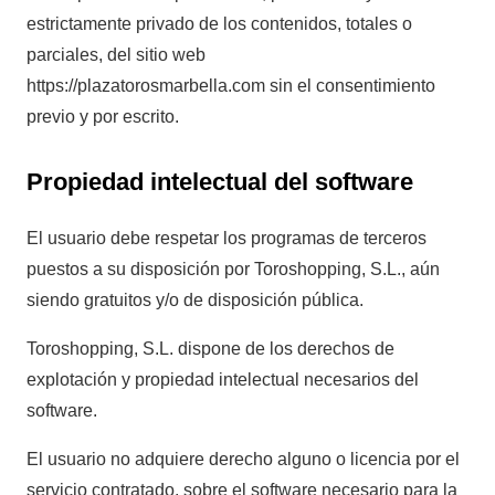
estrictamente privado de los contenidos, totales o
parciales, del sitio web
https://plazatorosmarbella.com sin el consentimiento
previo y por escrito.
Propiedad intelectual del software
El usuario debe respetar los programas de terceros
puestos a su disposición por Toroshopping, S.L., aún
siendo gratuitos y/o de disposición pública.
Toroshopping, S.L. dispone de los derechos de
explotación y propiedad intelectual necesarios del
software.
El usuario no adquiere derecho alguno o licencia por el
servicio contratado, sobre el software necesario para la