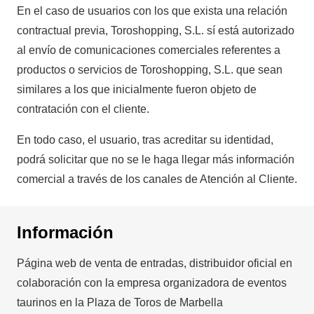
En el caso de usuarios con los que exista una relación
contractual previa, Toroshopping, S.L. sí está autorizado
al envío de comunicaciones comerciales referentes a
productos o servicios de Toroshopping, S.L. que sean
similares a los que inicialmente fueron objeto de
contratación con el cliente.
En todo caso, el usuario, tras acreditar su identidad,
podrá solicitar que no se le haga llegar más información
comercial a través de los canales de Atención al Cliente.
Información
Página web de venta de entradas, distribuidor oficial en
colaboración con la empresa organizadora de eventos
taurinos en la Plaza de Toros de Marbella