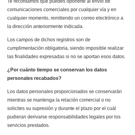
Te recordamos que puedes oponerte al envío de
comunicaciones comerciales por cualquier vía y en
cualquier momento, remitiendo un correo electrónico a
la dirección anteriormente indicada.
Los campos de dichos registros son de
cumplimentación obligatoria, siendo imposible realizar
las finalidades expresadas si no se aportan esos datos.
¿Por cuánto tiempo se conservan los datos
personales recabados?
Los datos personales proporcionados se conservarán
mientras se mantenga la relación comercial o no
solicites su supresión y durante el plazo por el cuál
pudieran derivarse responsabilidades legales por los
servicios prestados.