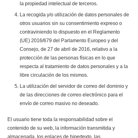
la propiedad intelectual de terceros.
La recogida y/o utilización de datos personales de
otros usuarios sin su consentimiento expreso o
contraviniendo lo dispuesto en el Reglamento
(UE) 2016/679 del Parlamento Europeo y del
Consejo, de 27 de abril de 2016, relativo a la
protección de las personas físicas en lo que
respecta al tratamiento de datos personales y a la
libre circulación de los mismos.
La utilización del servidor de correo del dominio y
de las direcciones de correo electrónico para el
envío de correo masivo no deseado.
El usuario tiene toda la responsabilidad sobre el
contenido de su web, la información transmitida y
almacenada, los enlaces de hipertexto, las