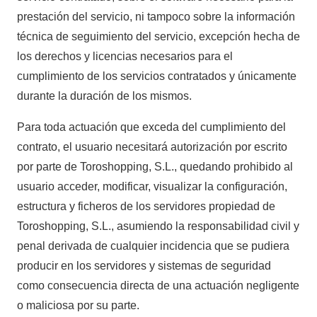
prestación del servicio, ni tampoco sobre la información
técnica de seguimiento del servicio, excepción hecha de
los derechos y licencias necesarios para el
cumplimiento de los servicios contratados y únicamente
durante la duración de los mismos.
Para toda actuación que exceda del cumplimiento del
contrato, el usuario necesitará autorización por escrito
por parte de Toroshopping, S.L., quedando prohibido al
usuario acceder, modificar, visualizar la configuración,
estructura y ficheros de los servidores propiedad de
Toroshopping, S.L., asumiendo la responsabilidad civil y
penal derivada de cualquier incidencia que se pudiera
producir en los servidores y sistemas de seguridad
como consecuencia directa de una actuación negligente
o maliciosa por su parte.