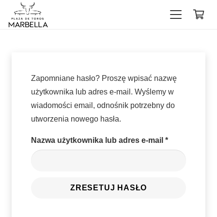
Zapomniane hasło? Proszę wpisać nazwę
użytkownika lub adres e-mail. Wyślemy w
wiadomości email, odnośnik potrzebny do
utworzenia nowego hasła.
Wymagane
Nazwa użytkownika lub adres e-mail
*
ZRESETUJ HASŁO