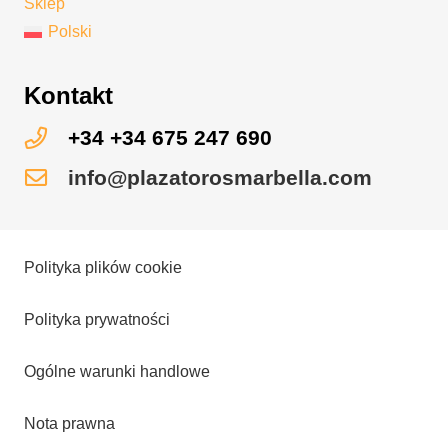
Sklep
Polski
Kontakt
+34 +34 675 247 690
info@plazatorosmarbella.com
Polityka plików cookie
Polityka prywatności
Ogólne warunki handlowe
Nota prawna