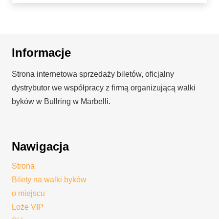
Informacje
Strona internetowa sprzedaży biletów, oficjalny
dystrybutor we współpracy z firmą organizującą walki
byków w Bullring w Marbelli.
Nawigacja
Strona
Bilety na walki byków
o miejscu
Loże VIP