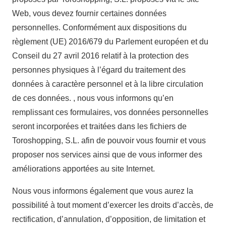
Web, vous devez fournir certaines données
personnelles. Conformément aux dispositions du
règlement (UE) 2016/679 du Parlement européen et du
Conseil du 27 avril 2016 relatif à la protection des
personnes physiques à l’égard du traitement des
données à caractère personnel et à la libre circulation
de ces données. , nous vous informons qu’en
remplissant ces formulaires, vos données personnelles
seront incorporées et traitées dans les fichiers de
Toroshopping, S.L. afin de pouvoir vous fournir et vous
proposer nos services ainsi que de vous informer des
améliorations apportées au site Internet.
Nous vous informons également que vous aurez la
possibilité à tout moment d’exercer les droits d’accès, de
rectification, d’annulation, d’opposition, de limitation et