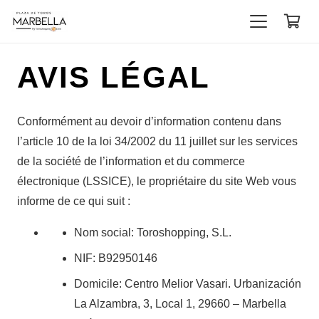
AVIS LÉGAL
Conformément au devoir d’information contenu dans
l’article 10 de la loi 34/2002 du 11 juillet sur les services
de la société de l’information et du commerce
électronique (LSSICE), le propriétaire du site Web vous
informe de ce qui suit :
Nom social: Toroshopping, S.L.
NIF: B92950146
Domicile: Centro Melior Vasari. Urbanización
La Alzambra, 3, Local 1, 29660 – Marbella