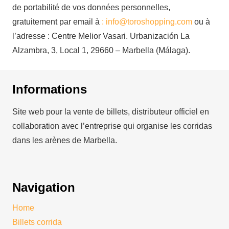
de portabilité de vos données personnelles,
gratuitement par email à
: info@toroshopping.com
ou à
l’adresse : Centre Melior Vasari. Urbanización La
Alzambra, 3, Local 1, 29660 – Marbella (Málaga).
Informations
Site web pour la vente de billets, distributeur officiel en
collaboration avec l’entreprise qui organise les corridas
dans les arènes de Marbella.
Navigation
Home
Billets corrida