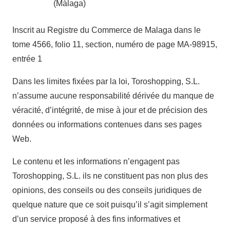
(Málaga)
Inscrit au Registre du Commerce de Malaga dans le
tome 4566, folio 11, section, numéro de page MA-98915,
entrée 1
Dans les limites fixées par la loi, Toroshopping, S.L.
n’assume aucune responsabilité dérivée du manque de
véracité, d’intégrité, de mise à jour et de précision des
données ou informations contenues dans ses pages
Web.
Le contenu et les informations n’engagent pas
Toroshopping, S.L. ils ne constituent pas non plus des
opinions, des conseils ou des conseils juridiques de
quelque nature que ce soit puisqu’il s’agit simplement
d’un service proposé à des fins informatives et