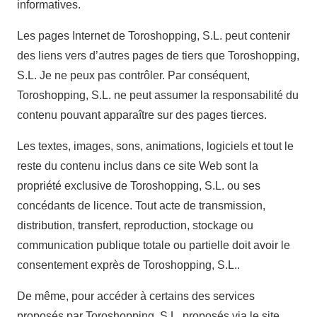
informatives.
Les pages Internet de Toroshopping, S.L. peut contenir
des liens vers d’autres pages de tiers que Toroshopping,
S.L. Je ne peux pas contrôler. Par conséquent,
Toroshopping, S.L. ne peut assumer la responsabilité du
contenu pouvant apparaître sur des pages tierces.
Les textes, images, sons, animations, logiciels et tout le
reste du contenu inclus dans ce site Web sont la
propriété exclusive de Toroshopping, S.L. ou ses
concédants de licence. Tout acte de transmission,
distribution, transfert, reproduction, stockage ou
communication publique totale ou partielle doit avoir le
consentement exprès de Toroshopping, S.L..
De même, pour accéder à certains des services
proposés par Toroshopping, S.L. proposés via le site