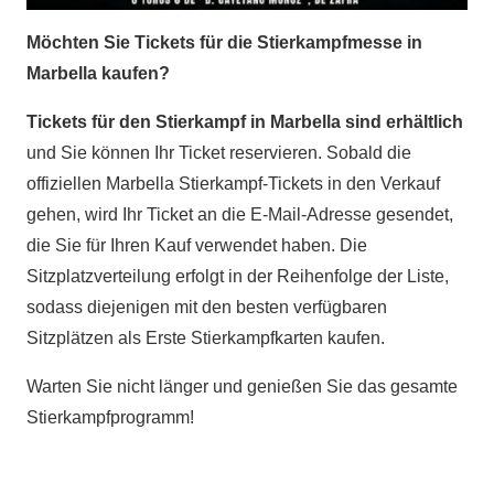
Möchten Sie Tickets für die Stierkampfmesse in
Marbella kaufen?
Tickets für den Stierkampf in Marbella sind erhältlich
und Sie können Ihr Ticket reservieren. Sobald die
offiziellen Marbella Stierkampf-Tickets in den Verkauf
gehen, wird Ihr Ticket an die E-Mail-Adresse gesendet,
die Sie für Ihren Kauf verwendet haben.
Die
Sitzplatzverteilung erfolgt in der Reihenfolge der Liste,
sodass diejenigen mit den besten verfügbaren
Sitzplätzen als Erste Stierkampfkarten kaufen.
Warten Sie nicht länger und genießen Sie das gesamte
Stierkampfprogramm!