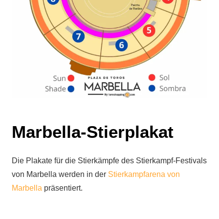
Marbella-Stierplakat
Die Plakate für die Stierkämpfe des Stierkampf-Festivals
von Marbella werden in der
Stierkampfarena von
Marbella
präsentiert.