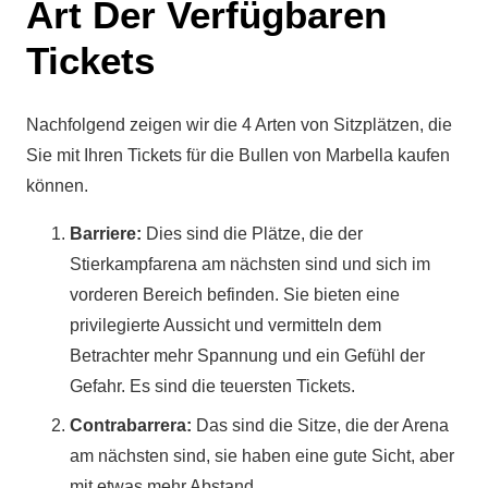
Art Der Verfügbaren
Tickets
Nachfolgend zeigen wir die 4 Arten von Sitzplätzen, die
Sie mit Ihren Tickets für die Bullen von Marbella kaufen
können.
Barriere:
Dies sind die Plätze, die der
Stierkampfarena am nächsten sind und sich im
vorderen Bereich befinden. Sie bieten eine
privilegierte Aussicht und vermitteln dem
Betrachter mehr Spannung und ein Gefühl der
Gefahr. Es sind die teuersten Tickets.
Contrabarrera:
Das sind die Sitze, die der Arena
am nächsten sind, sie haben eine gute Sicht, aber
mit etwas mehr Abstand.