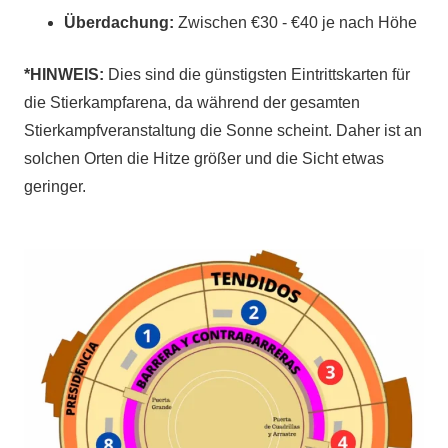
Überdachung:
Zwischen €30 - €40 je nach Höhe
*HINWEIS:
Dies sind die günstigsten Eintrittskarten für
die Stierkampfarena, da während der gesamten
Stierkampfveranstaltung die Sonne scheint. Daher ist an
solchen Orten die Hitze größer und die Sicht etwas
geringer.