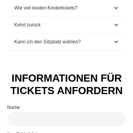
Wie viel kosten Kindertickets?
Kehrt zurück
Kann ich den Sitzplatz wählen?
INFORMATIONEN FÜR
TICKETS ANFORDERN
Name