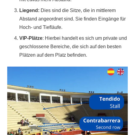
Liegend:
Dies sind die Sitze, die in mittlerem
Abstand angeordnet sind. Sie finden Eingänge für
Hoch- und Tiefläufe.
VIP-Plätze
: Hierbei handelt es sich um private und
geschlossene Bereiche, die sich auf den besten
Plätzen auf dem Platz befinden.