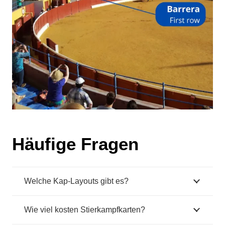
Häufige Fragen
Welche Kap-Layouts gibt es?
Wie viel kosten Stierkampfkarten?