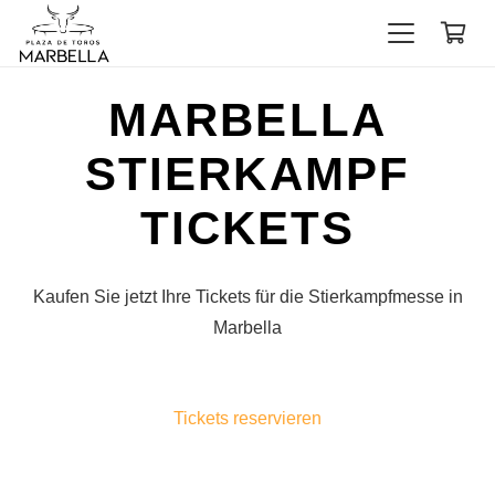
MARBELLA
STIERKAMPF
TICKETS
Kaufen Sie jetzt Ihre Tickets für die Stierkampfmesse in
Marbella
Tickets reservieren