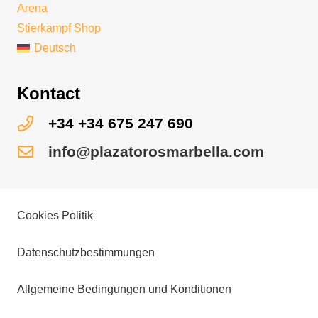
Arena
Stierkampf Shop
Deutsch
Kontact
+34 +34 675 247 690
info@plazatorosmarbella.com
Cookies Politik
Datenschutzbestimmungen
Allgemeine Bedingungen und Konditionen