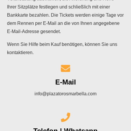
Ihrer Sitzplätze festlegen und schließlich mit einer
Bankkarte bezahlen. Die Tickets werden einige Tage vor
dem Rennen per E-Mail an die von Ihnen angegebene
E-Mail-Adresse gesendet.
Wenn Sie Hilfe beim Kauf benötigen, können Sie uns
kontaktieren.
E-Mail
info@plazatorosmarbella.com
Telefon | Whatsapp