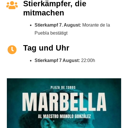
Stierkämpfer, die
mitmachen
Stierkampf 7. August:
Morante de la
Puebla bestätigt
Tag und Uhr
Stierkampf 7 August:
22:00h