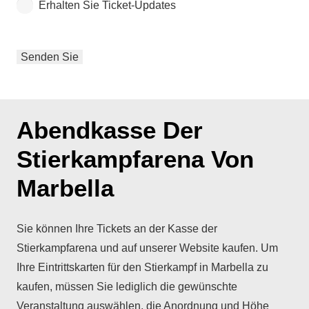
Erhalten Sie Ticket-Updates
Abendkasse Der
Stierkampfarena Von
Marbella
Sie können Ihre Tickets an der Kasse der
Stierkampfarena und auf unserer Website kaufen. Um
Ihre Eintrittskarten für den Stierkampf in Marbella zu
kaufen, müssen Sie lediglich die gewünschte
Veranstaltung auswählen, die Anordnung und Höhe