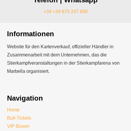
+34 +34 675 247 690
Informationen
Website für den Kartenverkauf, offizieller Händler in
Zusammenarbeit mit dem Unternehmen, das die
Stierkampfveranstaltungen in der Stierkampfarena von
Marbella organisiert.
Navigation
Home
Bull-Tickets
VIP-Boxen