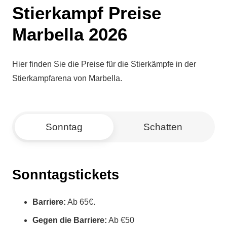
Stierkampf Preise
Marbella 2026
Hier finden Sie die Preise für die Stierkämpfe in der
Stierkampfarena von Marbella.
Sonntag
Schatten
Sonntagstickets
Barriere:
Ab 65€.
Gegen die Barriere:
Ab €50