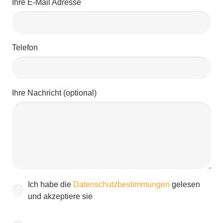
Ihre E-Mail Adresse
Telefon
Ihre Nachricht (optional)
Ich habe die
Datenschutzbestimmungen
gelesen
und akzeptiere sie